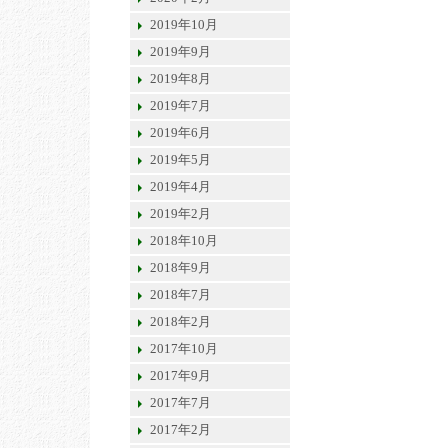
2019年10月
2019年9月
2019年8月
2019年7月
2019年6月
2019年5月
2019年4月
2019年2月
2018年10月
2018年9月
2018年7月
2018年2月
2017年10月
2017年9月
2017年7月
2017年2月