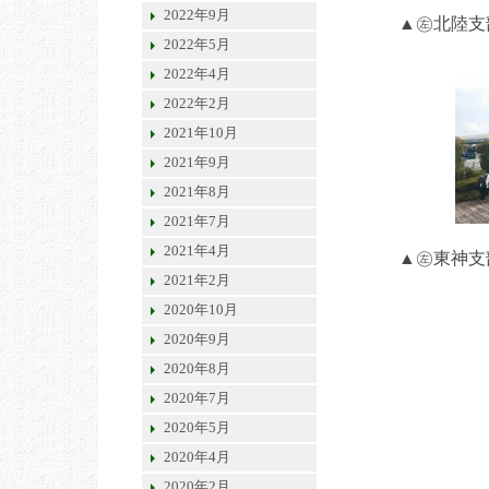
2022年9月
▲㊧北陸支
2022年5月
2022年4月
2022年2月
2021年10月
2021年9月
2021年8月
2021年7月
2021年4月
▲㊧東神支
2021年2月
2020年10月
2020年9月
2020年8月
2020年7月
2020年5月
2020年4月
2020年2月