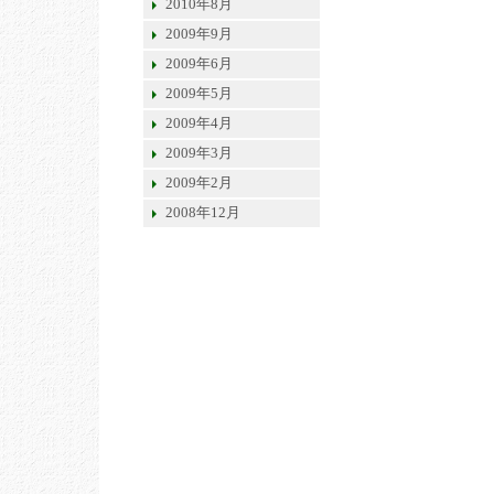
2010年8月
2009年9月
2009年6月
2009年5月
2009年4月
2009年3月
2009年2月
2008年12月