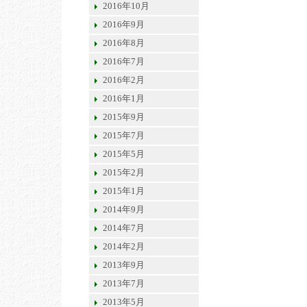
2016年10月
2016年9月
2016年8月
2016年7月
2016年2月
2016年1月
2015年9月
2015年7月
2015年5月
2015年2月
2015年1月
2014年9月
2014年7月
2014年2月
2013年9月
2013年7月
2013年5月