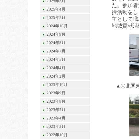
2025年5月
た。参加者
2025年4月
掃活動をし
2025年2月
主として職
地域貢献活
2024年10月
2024年9月
2024年8月
2024年7月
2024年5月
2024年4月
2024年2月
2023年10月
▲㊧北関
2023年9月
2023年8月
2023年5月
2023年4月
2023年2月
2022年10月