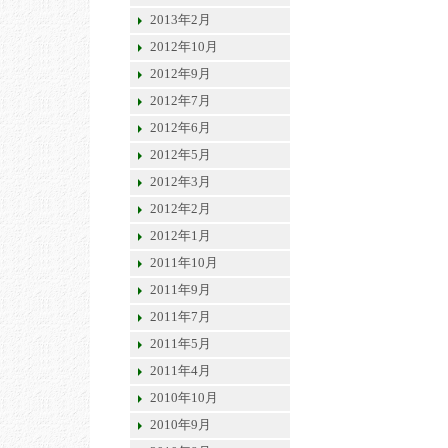
2013年2月
2012年10月
2012年9月
2012年7月
2012年6月
2012年5月
2012年3月
2012年2月
2012年1月
2011年10月
2011年9月
2011年7月
2011年5月
2011年4月
2010年10月
2010年9月