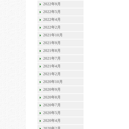
2022年9月
2022年5月
2022年4月
2022年2月
2021年10月
2021年9月
2021年8月
2021年7月
2021年4月
2021年2月
2020年10月
2020年9月
2020年8月
2020年7月
2020年5月
2020年4月
2020年2月