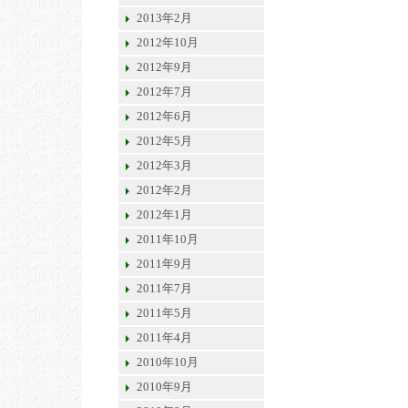
2013年2月
2012年10月
2012年9月
2012年7月
2012年6月
2012年5月
2012年3月
2012年2月
2012年1月
2011年10月
2011年9月
2011年7月
2011年5月
2011年4月
2010年10月
2010年9月