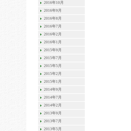
2016年10月
2016年9月
2016年8月
2016年7月
2016年2月
2016年1月
2015年9月
2015年7月
2015年5月
2015年2月
2015年1月
2014年9月
2014年7月
2014年2月
2013年9月
2013年7月
2013年5月