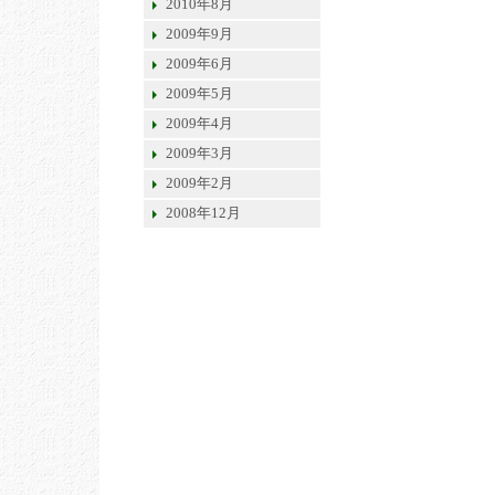
2010年8月
2009年9月
2009年6月
2009年5月
2009年4月
2009年3月
2009年2月
2008年12月