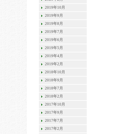
2019年10月
2019年9月
2019年8月
2019年7月
2019年6月
2019年5月
2019年4月
2019年2月
2018年10月
2018年9月
2018年7月
2018年2月
2017年10月
2017年9月
2017年7月
2017年2月