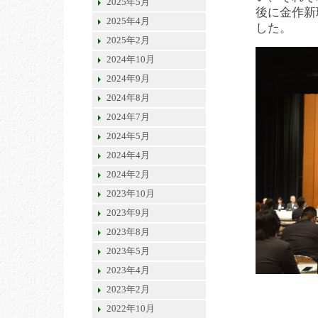
2025年5月
後に金作新
2025年4月
した。
2025年2月
2024年10月
2024年9月
2024年8月
2024年7月
2024年5月
2024年4月
2024年2月
2023年10月
2023年9月
2023年8月
2023年5月
2023年4月
2023年2月
2022年10月