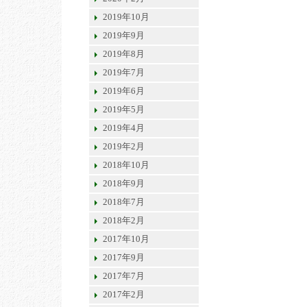
2019年10月
2019年9月
2019年8月
2019年7月
2019年6月
2019年5月
2019年4月
2019年2月
2018年10月
2018年9月
2018年7月
2018年2月
2017年10月
2017年9月
2017年7月
2017年2月