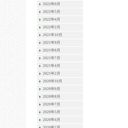
2022年9月
2022年5月
2022年4月
2022年2月
2021年10月
2021年9月
2021年8月
2021年7月
2021年4月
2021年2月
2020年10月
2020年9月
2020年8月
2020年7月
2020年5月
2020年4月
2020年2月