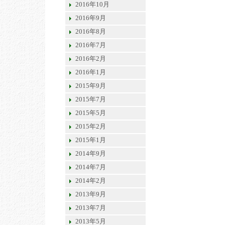
2016年10月
2016年9月
2016年8月
2016年7月
2016年2月
2016年1月
2015年9月
2015年7月
2015年5月
2015年2月
2015年1月
2014年9月
2014年7月
2014年2月
2013年9月
2013年7月
2013年5月