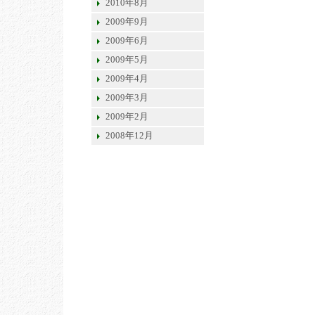
2010年8月
2009年9月
2009年6月
2009年5月
2009年4月
2009年3月
2009年2月
2008年12月