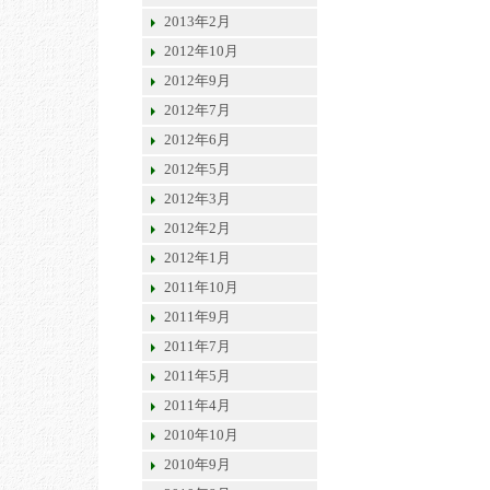
2013年2月
2012年10月
2012年9月
2012年7月
2012年6月
2012年5月
2012年3月
2012年2月
2012年1月
2011年10月
2011年9月
2011年7月
2011年5月
2011年4月
2010年10月
2010年9月