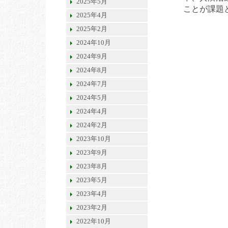
2025年5月
ことが課題
2025年4月
2025年2月
2024年10月
2024年9月
2024年8月
2024年7月
2024年5月
2024年4月
2024年2月
2023年10月
2023年9月
2023年8月
2023年5月
2023年4月
2023年2月
2022年10月